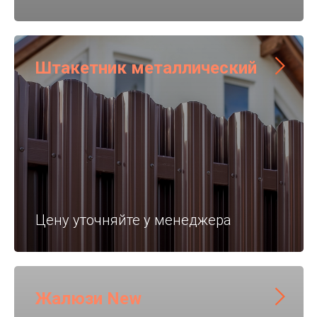
Штакетник металлический
Цену уточняйте у менеджера
Жалюзи New