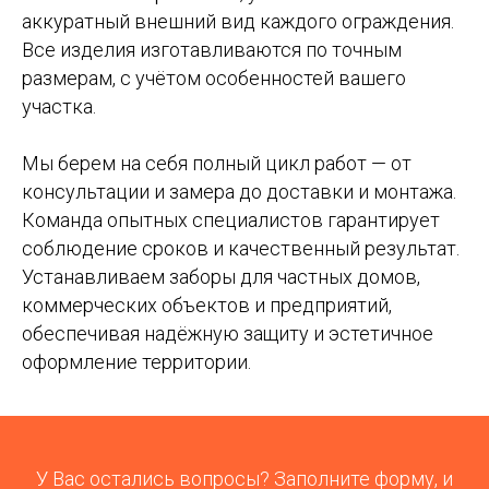
аккуратный внешний вид каждого ограждения.
Все изделия изготавливаются по точным
размерам, с учётом особенностей вашего
участка.
Мы берем на себя полный цикл работ — от
консультации и замера до доставки и монтажа.
Команда опытных специалистов гарантирует
соблюдение сроков и качественный результат.
Устанавливаем заборы для частных домов,
коммерческих объектов и предприятий,
обеспечивая надёжную защиту и эстетичное
оформление территории.
У Вас остались вопросы? Заполните форму, и