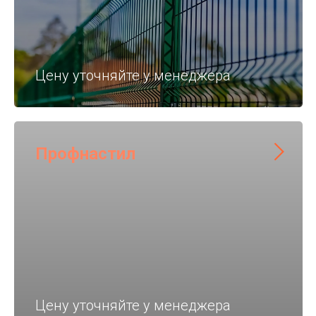
Цену уточняйте у менеджера
Профнастил
Цену уточняйте у менеджера