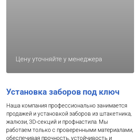
Цену уточняйте у менеджера
Установка заборов под ключ
Наша компания профессионально занимается
продажей и установкой заборов из штакетника,
жалюзи, 3D-секций и профнастила. Мы
работаем только с проверенными материалами,
обеспечивая прочность, устойчивость и