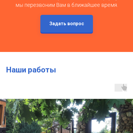
мы перезвоним Вам в ближайшее время.
Задать вопрос
Наши работы